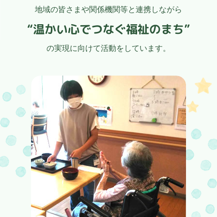
地域の皆さまや関係機関等と連携しながら
“温かい心でつなぐ福祉のまち”
の実現に向けて活動をしています。