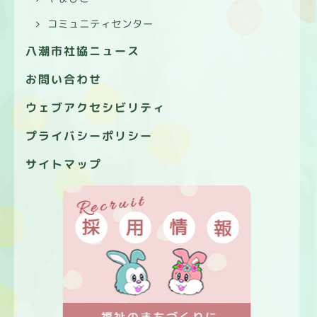
コミュニティセンター
八潮市社協ニュース
お問い合わせ
ウェブアクセシビリティ
プライバシーポリシー
サイトマップ