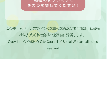
このホームページのすべての文書の文責及び著作権は、社会福
祉法人八潮市社会福祉協議会に帰属します。
Copyright © YASHIO City Council of Social Welfare.all rights
reserved.