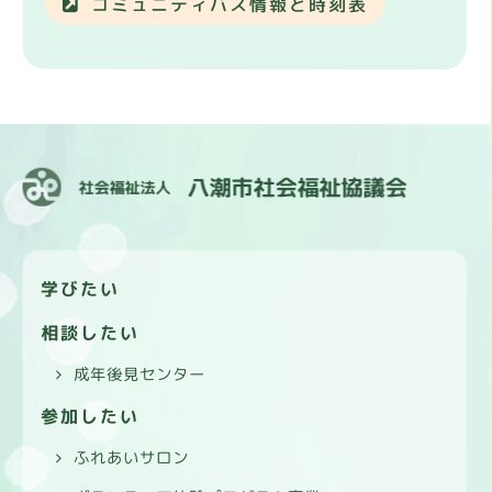
コミュニティバス情報と時刻表
学びたい
相談したい
成年後見センター
参加したい
ふれあいサロン