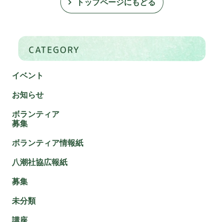
トップページにもどる
CATEGORY
イベント
お知らせ
ボランティア
募集
ボランティア情報紙
八潮社協広報紙
募集
未分類
講座