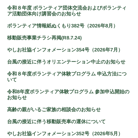
令和８年度 ボランティア団体交流会およびボランティ
ア活動団体向け講習会のお知らせ
ボランティア情報紙ぬくもり382号（2026年8月）
移動販売事業チラシ再掲(R8.7.24)
やしお社協インフォメーション354号（2026年7月）
台風の接近に伴うオリエンテーション中止のお知らせ
令和８年度ボランティア体験プログラム 申込方法につ
いて
令和8年度ボランティア体験プログラム 参加申込開始の
お知らせ
高齢の親がいるご家族の相談会のお知らせ
台風の接近に伴う移動販売車の運休について
やしお社協インフォメーション352号（2026年5月）