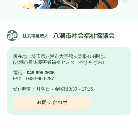
所在地：埼玉県八潮市大字鶴ヶ曽根414番地1
(八潮市身体障害者福祉センターやすらぎ内）
電話：
048-995-3636
FAX：048-995-5287
受付時間：月曜日～金曜日8:30～17:15
お問い合わせ