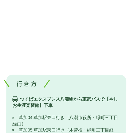
行き方
つくばエクスプレス八潮駅から東武バスで【やし
お生涯楽習館】下車
草加04 草加駅東口行き（八潮市役所・緑町三丁目
経由）
草加05 草加駅東口行き（木曽根・緑町三丁目経