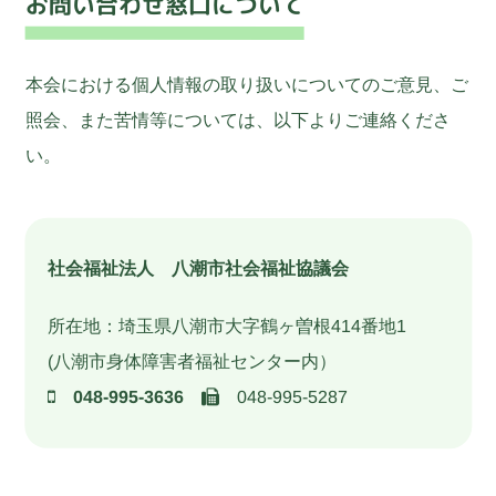
お問い合わせ窓口について
本会における個人情報の取り扱いについてのご意見、ご
照会、また苦情等については、以下よりご連絡くださ
い。
社会福祉法人 八潮市社会福祉協議会
所在地：埼玉県八潮市大字鶴ヶ曽根414番地1
(八潮市身体障害者福祉センター内）
048-995-3636
048-995-5287