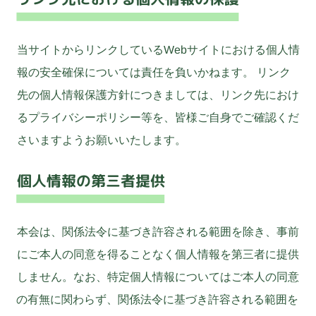
当サイトからリンクしているWebサイトにおける個人情
報の安全確保については責任を負いかねます。 リンク
先の個人情報保護方針につきましては、リンク先におけ
るプライバシーポリシー等を、皆様ご自身でご確認くだ
さいますようお願いいたします。
個人情報の第三者提供
本会は、関係法令に基づき許容される範囲を除き、事前
にご本人の同意を得ることなく個人情報を第三者に提供
しません。なお、特定個人情報についてはご本人の同意
の有無に関わらず、関係法令に基づき許容される範囲を