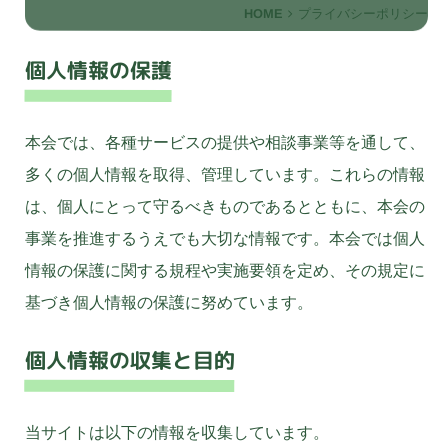
HOME
プライバシーポリシー
個人情報の保護
本会では、各種サービスの提供や相談事業等を通して、
多くの個人情報を取得、管理しています。これらの情報
は、個人にとって守るべきものであるとともに、本会の
事業を推進するうえでも大切な情報です。本会では個人
情報の保護に関する規程や実施要領を定め、その規定に
基づき個人情報の保護に努めています。
個人情報の収集と目的
当サイトは以下の情報を収集しています。