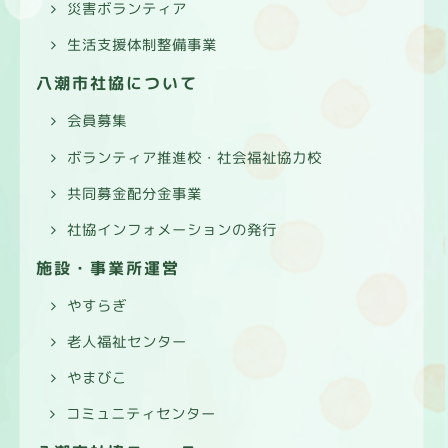
災害ボランティア
生活支援体制整備事業
八潮市社協について
会員募集
ボランティア推進校・社会福祉協力校
共同募金配分金事業
社協インフォメーションの発行
施設・事業所運営
やすらぎ
老人福祉センター
やまびこ
コミュニティセンター