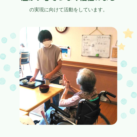
の実現に向けて活動をしています。