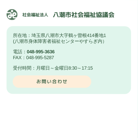
所在地：埼玉県八潮市大字鶴ヶ曽根414番地1
(八潮市身体障害者福祉センターやすらぎ内）
電話：
048-995-3636
FAX：048-995-5287
受付時間：月曜日～金曜日8:30～17:15
お問い合わせ