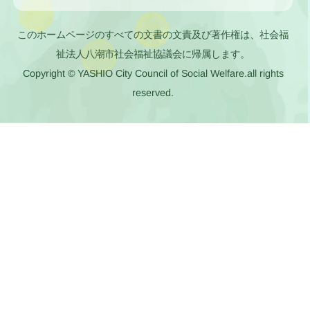
このホームページのすべての文書の文責及び著作権は、社会福
祉法人八潮市社会福祉協議会に帰属します。
Copyright © YASHIO City Council of Social Welfare.all rights
reserved.