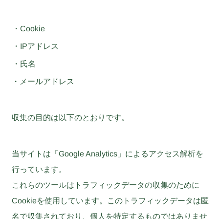
・Cookie
・IPアドレス
・氏名
・メールアドレス
収集の目的は以下のとおりです。
当サイトは「Google Analytics」によるアクセス解析を
行っています。
これらのツールはトラフィックデータの収集のために
Cookieを使用しています。このトラフィックデータは匿
名で収集されており、個人を特定するものではありませ