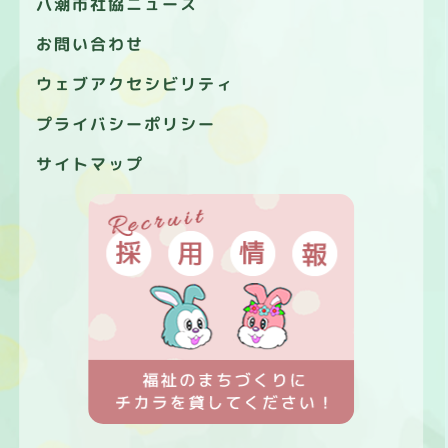
八潮市社協ニュース
お問い合わせ
ウェブアクセシビリティ
プライバシーポリシー
サイトマップ