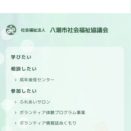
学びたい
相談したい
成年後見センター
参加したい
ふれあいサロン
ボランティア体験プログラム事業
ボランティア情報誌ぬくもり