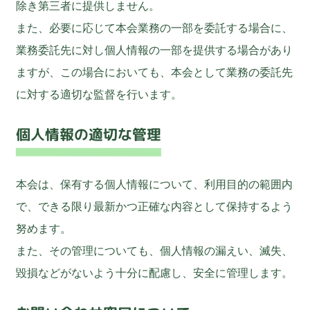
除き第三者に提供しません。
また、必要に応じて本会業務の一部を委託する場合に、
業務委託先に対し個人情報の一部を提供する場合があり
ますが、この場合においても、本会として業務の委託先
に対する適切な監督を行います。
個人情報の適切な管理
本会は、保有する個人情報について、利用目的の範囲内
で、できる限り最新かつ正確な内容として保持するよう
努めます。
また、その管理についても、個人情報の漏えい、滅失、
毀損などがないよう十分に配慮し、安全に管理します。