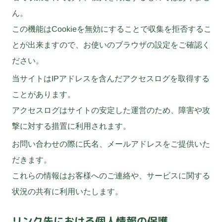
ん。
この機能はCookieを無効にすることで収集を拒否するこ
とが出来ますので、お使いのブラウザの設定をご確認く
ださい。
当サイトはIPアドレスを含んだアクセスログを取得する
ことがあります。
アクセスログはサイトの安定した運営のため、障害や攻
撃に対する措置に利用されます。
お問い合わせの際に氏名、メールアドレスをご提供いた
だきます。
これらの情報はお客様へのご連絡や、サービスに関する
状況の共有に利用いたします。
リンク先における個人情報の保護