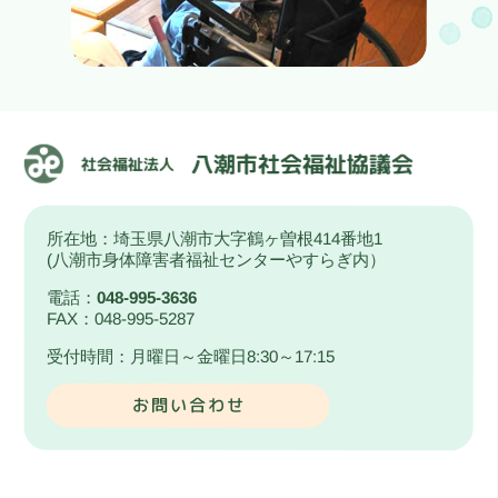
所在地：埼玉県八潮市大字鶴ヶ曽根414番地1
(八潮市身体障害者福祉センターやすらぎ内）
電話：
048-995-3636
FAX：048-995-5287
受付時間：月曜日～金曜日8:30～17:15
お問い合わせ