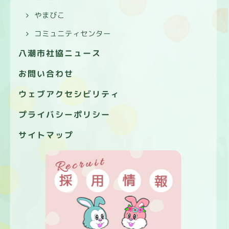
やまびこ
コミュニティセンター
八潮市社協ニュース
お問い合わせ
ウェブアクセシビリティ
プライバシーポリシー
サイトマップ