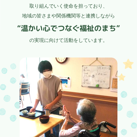
取り組んでいく使命を担っており、
地域の皆さまや関係機関等と連携しながら
“温かい心でつなぐ福祉のまち”
の実現に向けて活動をしています。