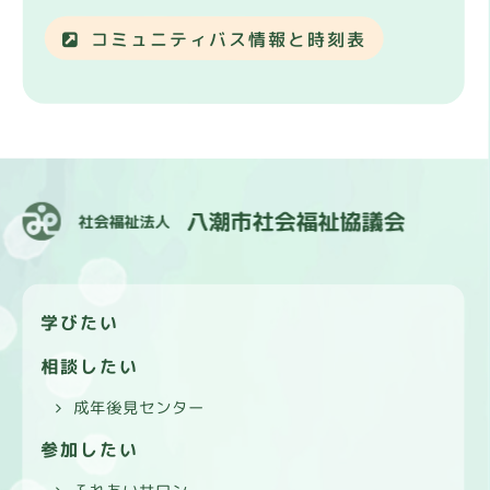
コミュニティバス情報と時刻表
学びたい
相談したい
成年後見センター
参加したい