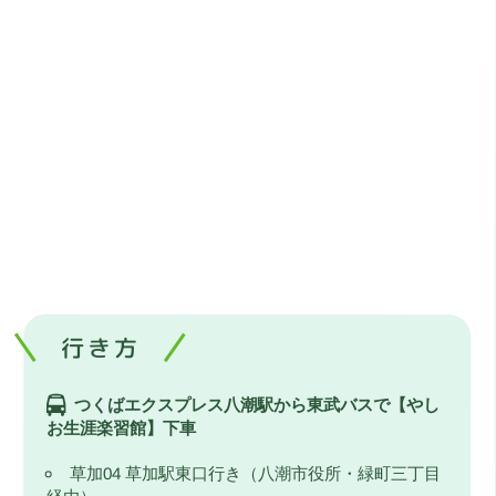
行き方
つくばエクスプレス八潮駅から東武バスで【やし
お生涯楽習館】下車
草加04 草加駅東口行き（八潮市役所・緑町三丁目