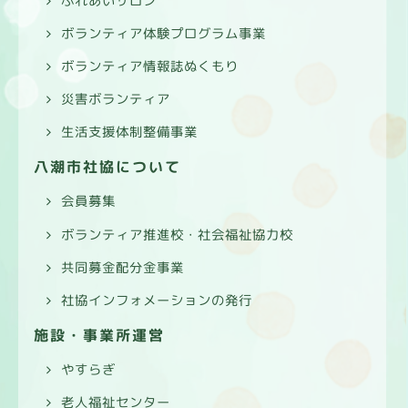
ふれあいサロン
ボランティア体験プログラム事業
ボランティア情報誌ぬくもり
災害ボランティア
生活支援体制整備事業
八潮市社協について
会員募集
ボランティア推進校・社会福祉協力校
共同募金配分金事業
社協インフォメーションの発行
施設・事業所運営
やすらぎ
老人福祉センター