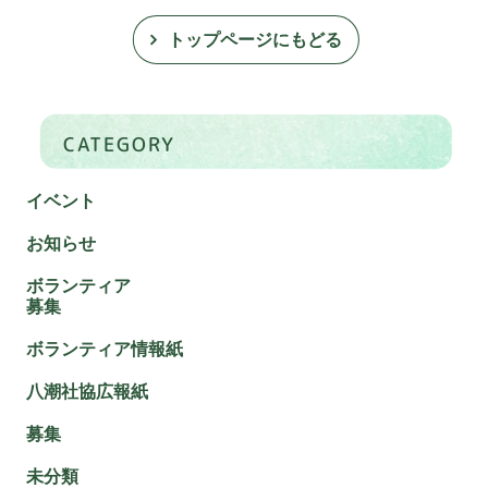
トップページにもどる
CATEGORY
イベント
お知らせ
ボランティア
募集
ボランティア情報紙
八潮社協広報紙
募集
未分類