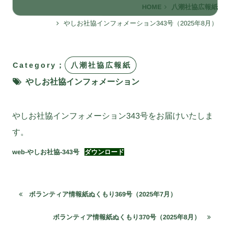
HOME
八潮社協広報紙
やしお社協インフォメーション343号（2025年8月）
Category；
八潮社協広報紙
やしお社協インフォメーション
やしお社協インフォメーション343号をお届けいたしま
す。
web-やしお社協-343号
ダウンロード
ボランティア情報紙ぬくもり369号（2025年7月）
ボランティア情報紙ぬくもり370号（2025年8月）