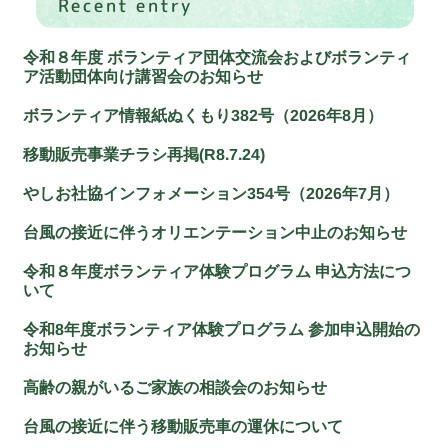
Recent entry
令和８年度 ボランティア団体交流会およびボランティ
ア活動団体向け講習会のお知らせ
ボランティア情報紙ぬくもり382号（2026年8月）
移動販売事業チラシ再掲(R8.7.24)
やしお社協インフォメーション354号（2026年7月）
台風の接近に伴うオリエンテーション中止のお知らせ
令和８年度ボランティア体験プログラム 申込方法につ
いて
令和8年度ボランティア体験プログラム 参加申込開始の
お知らせ
高齢の親がいるご家族の相談会のお知らせ
台風の接近に伴う移動販売車の運休について