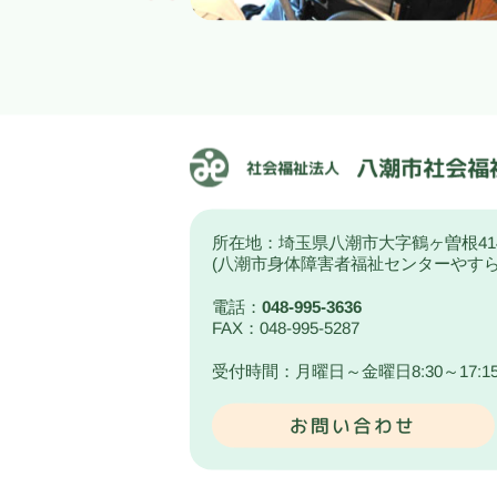
所在地：埼玉県八潮市大字鶴ヶ曽根41
(八潮市身体障害者福祉センターやす
電話：
048-995-3636
FAX：048-995-5287
受付時間：月曜日～金曜日8:30～17:1
お問い合わせ