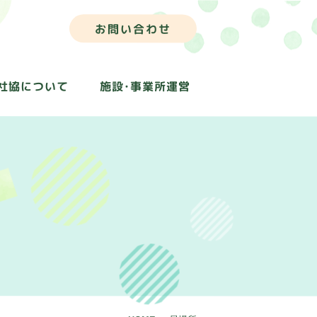
お問い合わせ
社協について
施設･事業所運営