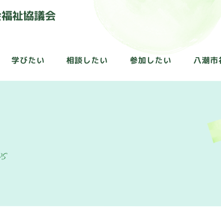
学びたい
相談したい
参加したい
八潮市
ws