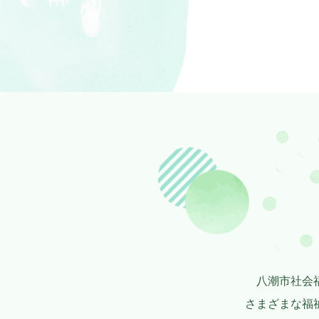
八潮市社会
さまざまな福