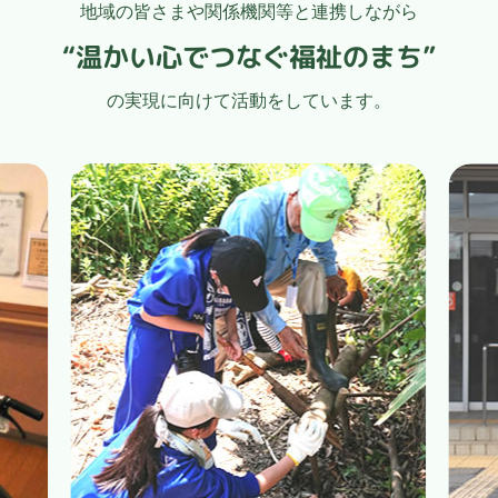
地域の皆さまや関係機関等と連携しながら
“温かい心でつなぐ福祉のまち”
の実現に向けて活動をしています。