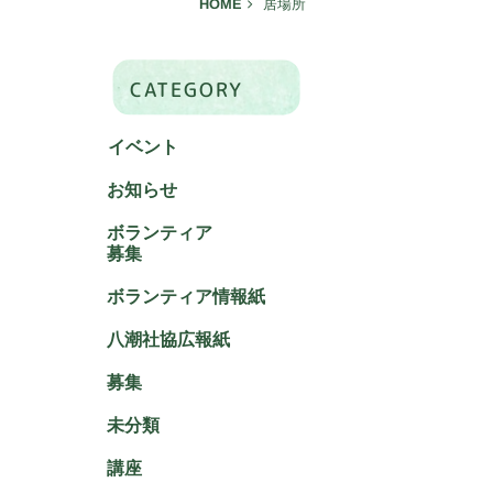
HOME
居場所
CATEGORY
イベント
お知らせ
ボランティア
募集
ボランティア情報紙
八潮社協広報紙
募集
未分類
講座