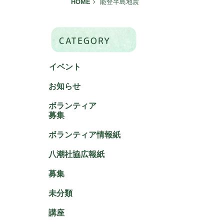
HOME
能登半島地震
CATEGORY
イベント
お知らせ
ボランティア
募集
ボランティア情報紙
八潮社協広報紙
募集
未分類
講座