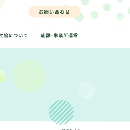
お問い合わせ
社協について
施設･事業所運営