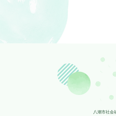
八潮市社会