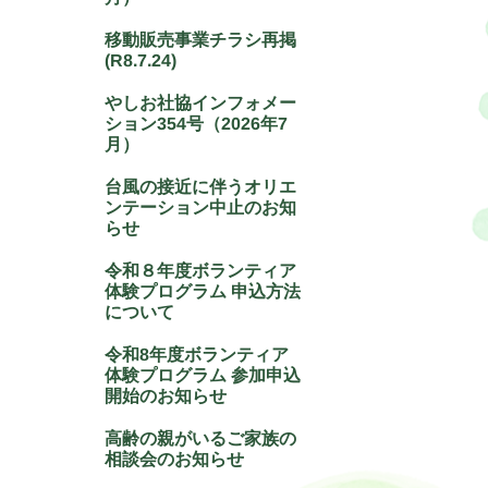
移動販売事業チラシ再掲
(R8.7.24)
やしお社協インフォメー
ション354号（2026年7
月）
台風の接近に伴うオリエ
ンテーション中止のお知
らせ
令和８年度ボランティア
体験プログラム 申込方法
について
令和8年度ボランティア
体験プログラム 参加申込
開始のお知らせ
高齢の親がいるご家族の
相談会のお知らせ