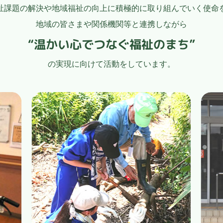
祉課題の解決や地域福祉の向上に積極的に取り組んでいく使命
地域の皆さまや関係機関等と連携しながら
“温かい心でつなぐ福祉のまち”
の実現に向けて活動をしています。