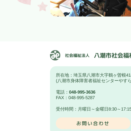
所在地：埼玉県八潮市大字鶴ヶ曽根41
(八潮市身体障害者福祉センターやす
電話：
048-995-3636
FAX：048-995-5287
受付時間：月曜日～金曜日8:30～17:1
お問い合わせ