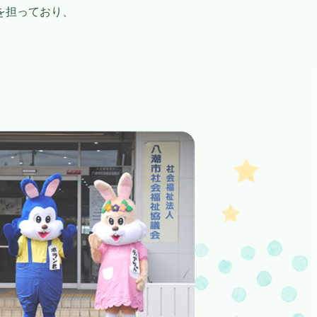
を担っており、