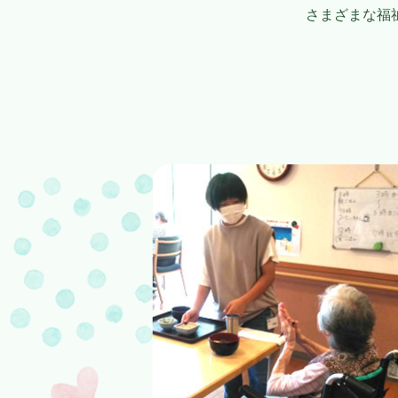
さまざまな福