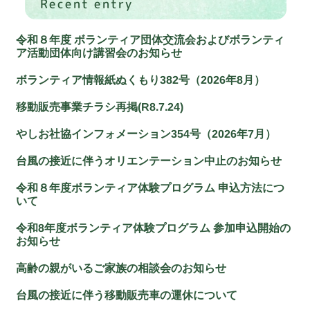
Recent entry
令和８年度 ボランティア団体交流会およびボランティ
ア活動団体向け講習会のお知らせ
ボランティア情報紙ぬくもり382号（2026年8月）
移動販売事業チラシ再掲(R8.7.24)
やしお社協インフォメーション354号（2026年7月）
台風の接近に伴うオリエンテーション中止のお知らせ
令和８年度ボランティア体験プログラム 申込方法につ
いて
令和8年度ボランティア体験プログラム 参加申込開始の
お知らせ
高齢の親がいるご家族の相談会のお知らせ
台風の接近に伴う移動販売車の運休について