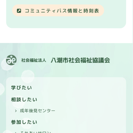
コミュニティバス情報と時刻表
学びたい
相談したい
成年後見センター
参加したい