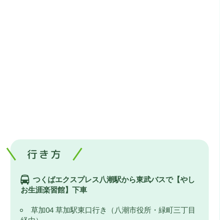
行き方
つくばエクスプレス八潮駅から東武バスで【やし
お生涯楽習館】下車
草加04 草加駅東口行き（八潮市役所・緑町三丁目