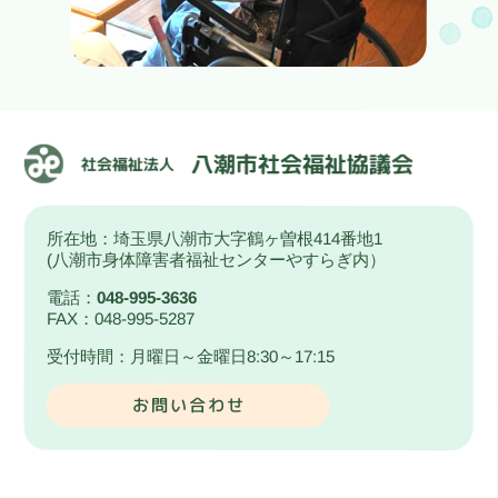
所在地：埼玉県八潮市大字鶴ヶ曽根414番地1
(八潮市身体障害者福祉センターやすらぎ内）
電話：
048-995-3636
FAX：048-995-5287
受付時間：月曜日～金曜日8:30～17:15
お問い合わせ