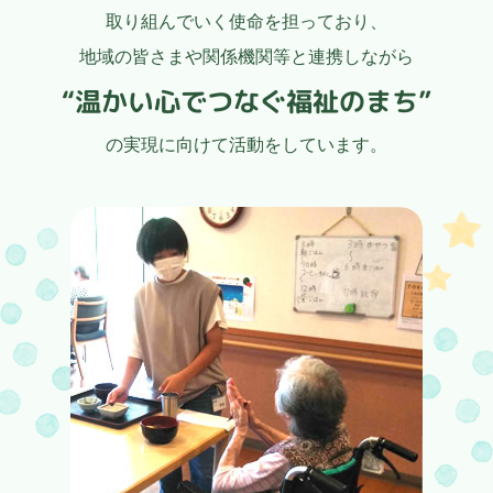
取り組んでいく使命を担っており、
地域の皆さまや関係機関等と連携しながら
“温かい心でつなぐ福祉のまち”
の実現に向けて活動をしています。