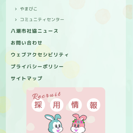
やまびこ
コミュニティセンター
八潮市社協ニュース
お問い合わせ
ウェブアクセシビリティ
プライバシーポリシー
サイトマップ