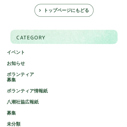
トップページにもどる
CATEGORY
イベント
お知らせ
ボランティア
募集
ボランティア情報紙
八潮社協広報紙
募集
未分類