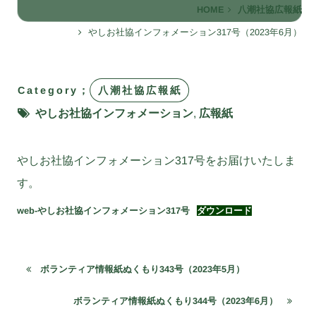
HOME
八潮社協広報紙
やしお社協インフォメーション317号（2023年6月）
Category；
八潮社協広報紙
やしお社協インフォメーション
,
広報紙
やしお社協インフォメーション317号をお届けいたしま
す。
web-やしお社協インフォメーション317号
ダウンロード
ボランティア情報紙ぬくもり343号（2023年5月）
ボランティア情報紙ぬくもり344号（2023年6月）