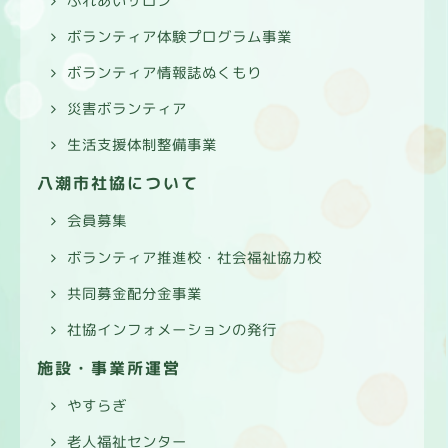
ふれあいサロン
ボランティア体験プログラム事業
ボランティア情報誌ぬくもり
災害ボランティア
生活支援体制整備事業
八潮市社協について
会員募集
ボランティア推進校・社会福祉協力校
共同募金配分金事業
社協インフォメーションの発行
施設・事業所運営
やすらぎ
老人福祉センター