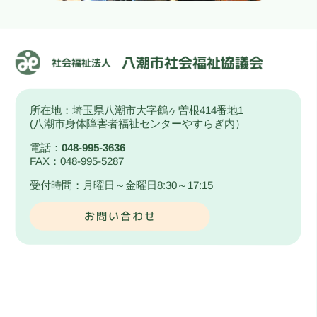
所在地：埼玉県八潮市大字鶴ヶ曽根414番地1
(八潮市身体障害者福祉センターやすらぎ内）
電話：
048-995-3636
FAX：048-995-5287
受付時間：月曜日～金曜日8:30～17:15
お問い合わせ