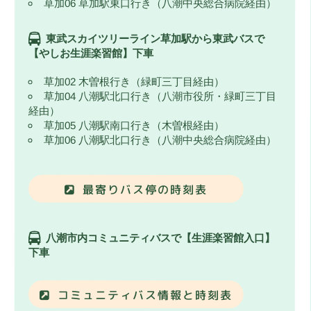
草加06 草加駅東口行き（八潮中央総合病院経由）
東武スカイツリーライン草加駅から東武バスで
【やしお生涯楽習館】下車
草加02 木曽根行き（緑町三丁目経由）
草加04 八潮駅北口行き（八潮市役所・緑町三丁目
経由）
草加05 八潮駅南口行き（木曽根経由）
草加06 八潮駅北口行き（八潮中央総合病院経由）
最寄りバス停の時刻表
八潮市内コミュニティバスで【生涯楽習館入口】
下車
コミュニティバス情報と時刻表