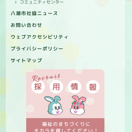
コミュニティセンター
八潮市社協ニュース
お問い合わせ
ウェブアクセシビリティ
プライバシーポリシー
サイトマップ