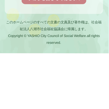
このホームページのすべての文書の文責及び著作権は、社会福
祉法人八潮市社会福祉協議会に帰属します。
Copyright © YASHIO City Council of Social Welfare.all rights
reserved.