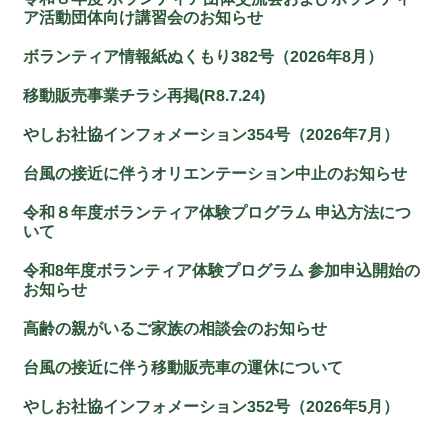
ア活動団体向け講習会のお知らせ
ボランティア情報紙ぬくもり382号（2026年8月）
移動販売事業チラシ再掲(R8.7.24)
やしお社協インフォメーション354号（2026年7月）
台風の接近に伴うオリエンテーション中止のお知らせ
令和８年度ボランティア体験プログラム 申込方法につ
いて
令和8年度ボランティア体験プログラム 参加申込開始の
お知らせ
高齢の親がいるご家族の相談会のお知らせ
台風の接近に伴う移動販売車の運休について
やしお社協インフォメーション352号（2026年5月）