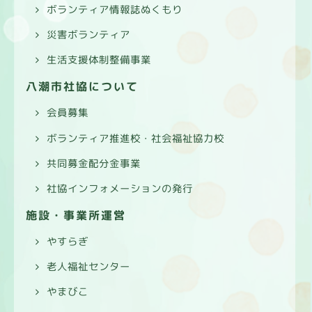
ボランティア情報誌ぬくもり
災害ボランティア
生活支援体制整備事業
八潮市社協について
会員募集
ボランティア推進校・社会福祉協力校
共同募金配分金事業
社協インフォメーションの発行
施設・事業所運営
やすらぎ
老人福祉センター
やまびこ