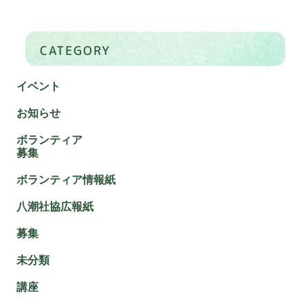
CATEGORY
イベント
お知らせ
ボランティア
募集
ボランティア情報紙
八潮社協広報紙
募集
未分類
講座