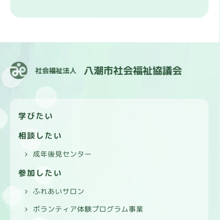
学びたい
相談したい
成年後見センター
参加したい
ふれあいサロン
ボランティア体験プログラム事業