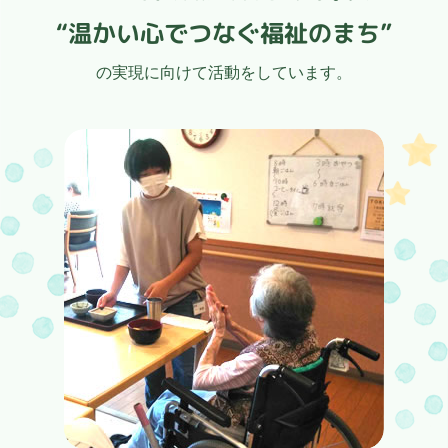
“温かい心でつなぐ福祉のまち”
の実現に向けて活動をしています。