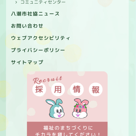
コミュニティセンター
八潮市社協ニュース
お問い合わせ
ウェブアクセシビリティ
プライバシーポリシー
サイトマップ