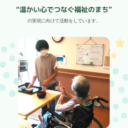
“温かい心でつなぐ福祉のまち”
の実現に向けて活動をしています。