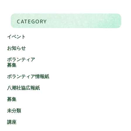
CATEGORY
イベント
お知らせ
ボランティア
募集
ボランティア情報紙
八潮社協広報紙
募集
未分類
講座