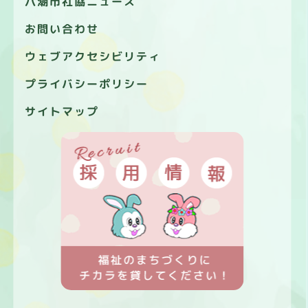
八潮市社協ニュース
お問い合わせ
ウェブアクセシビリティ
プライバシーポリシー
サイトマップ