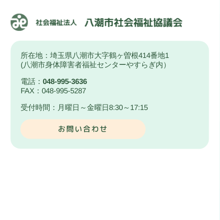
所在地：埼玉県八潮市大字鶴ヶ曽根414番地1
(八潮市身体障害者福祉センターやすらぎ内）
電話：
048-995-3636
FAX：048-995-5287
受付時間：月曜日～金曜日8:30～17:15
お問い合わせ