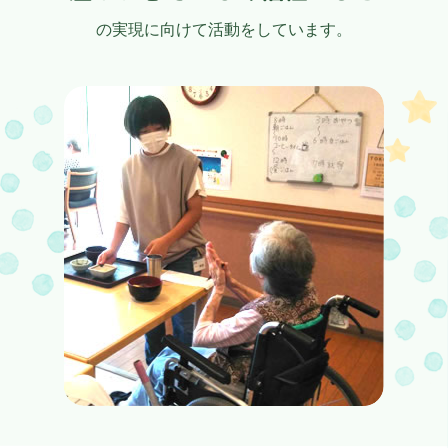
の実現に向けて活動をしています。