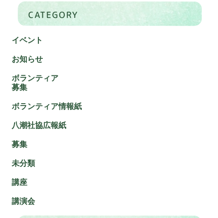
CATEGORY
イベント
お知らせ
ボランティア
募集
ボランティア情報紙
八潮社協広報紙
募集
未分類
講座
講演会