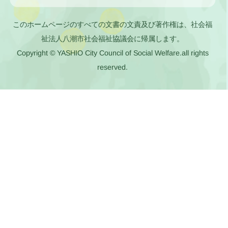
このホームページのすべての文書の文責及び著作権は、社会福
祉法人八潮市社会福祉協議会に帰属します。
Copyright © YASHIO City Council of Social Welfare.all rights
reserved.