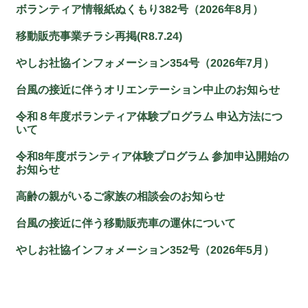
ボランティア情報紙ぬくもり382号（2026年8月）
移動販売事業チラシ再掲(R8.7.24)
やしお社協インフォメーション354号（2026年7月）
台風の接近に伴うオリエンテーション中止のお知らせ
令和８年度ボランティア体験プログラム 申込方法につ
いて
令和8年度ボランティア体験プログラム 参加申込開始の
お知らせ
高齢の親がいるご家族の相談会のお知らせ
台風の接近に伴う移動販売車の運休について
やしお社協インフォメーション352号（2026年5月）