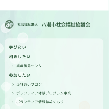
学びたい
相談したい
成年後見センター
参加したい
ふれあいサロン
ボランティア体験プログラム事業
ボランティア情報誌ぬくもり