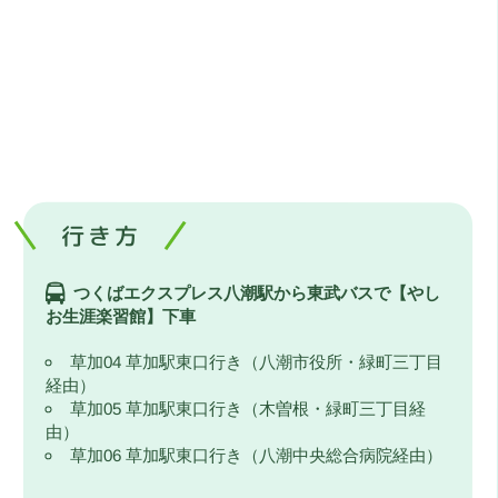
行き方
つくばエクスプレス八潮駅から東武バスで【やし
お生涯楽習館】下車
草加04 草加駅東口行き（八潮市役所・緑町三丁目
経由）
草加05 草加駅東口行き（木曽根・緑町三丁目経
由）
草加06 草加駅東口行き（八潮中央総合病院経由）